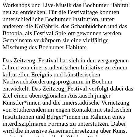
Workshops und Live-Musik das Bochumer Habitat
neu zu entdecken. Für die Festivaltage konnten
unterschiedliche Bochumer Institution, unter
anderem die KoFabrik, das Schaubüdchen und das
Botopia, als Festival Spielort gewonnen werden.
Gemeinsam verkörpern sie eine vielfältige
Mischung des Bochumer Habitats.
Das Zeitzeug_Festival hat sich in den vergangenen
Jahren von einer studentischen Initiative zu einem
kulturellen Ereignis und künstlerischen
Nachwuchsförderungsprogramm in Bochum
entwickelt. Das Zeitzeug_Festival verfolgt dabei das
Ziel einen überregionalen Austausch junger
Künstler*innen und die innerstädtische Vernetzung
von Studierenden im engen Kontakt mit städtischen
Institutionen und Bürger*innen im Rahmen eines
interdisziplinären Formats zu unterstützen. Dabei
wird die intensive Auseinandersetzung über Kunst