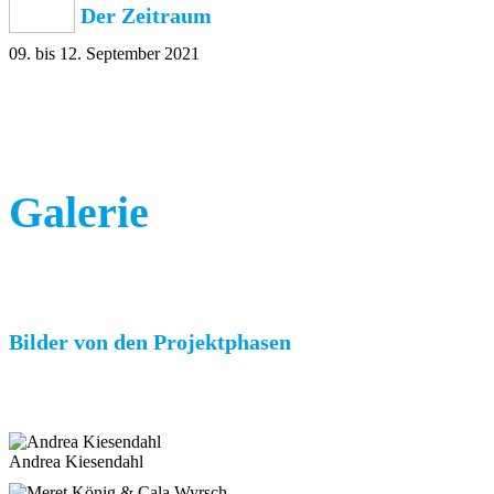
Der Zeitraum
09. bis 12. September 2021
Galerie
Bilder von den Projektphasen
Andrea Kiesendahl