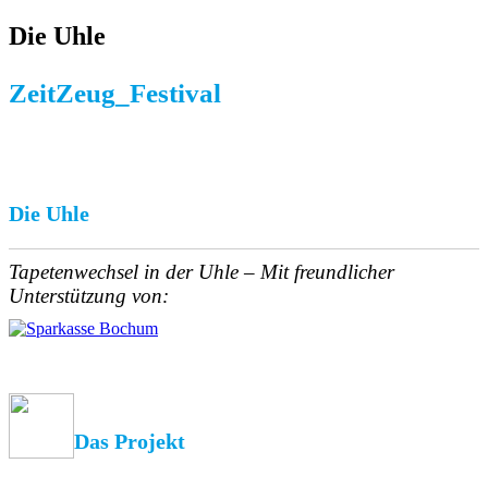
Die Uhle
ZeitZeug_Festival
Die Uhle
Tapetenwechsel in der Uhle – Mit freundlicher
Unterstützung von:
Das Projekt