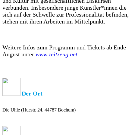
und Kultur mit gesellschaftlichen Diskursen
verbunden. Insbesondere junge Künstler*innen die
sich auf der Schwelle zur Professionalität befinden,
stehen mit ihren Arbeiten im Mittelpunkt.
Weitere Infos zum Programm und Tickets ab Ende
August unter
www.zeitzeug.net
.
Der Ort
Die Uhle (Huestr. 24, 44787 Bochum)