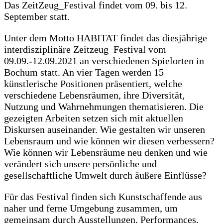
Das ZeitZeug_Festival findet vom 09. bis 12.
September statt.
Unter dem Motto HABITAT findet das diesjährige
interdisziplinäre Zeitzeug_Festival vom
09.09.-12.09.2021 an verschiedenen Spielorten in
Bochum statt. An vier Tagen werden 15
künstlerische Positionen präsentiert, welche
verschiedene Lebensräumen, ihre Diversität,
Nutzung und Wahrnehmungen thematisieren. Die
gezeigten Arbeiten setzen sich mit aktuellen
Diskursen auseinander. Wie gestalten wir unseren
Lebensraum und wie können wir diesen verbessern?
Wie können wir Lebensräume neu denken und wie
verändert sich unsere persönliche und
gesellschaftliche Umwelt durch äußere Einflüsse?
Für das Festival finden sich Kunstschaffende aus
naher und ferne Umgebung zusammen, um
gemeinsam durch Ausstellungen, Performances,