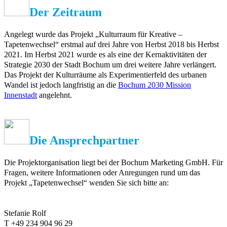
Der Zeitraum
Angelegt wurde das Projekt „Kulturraum für Kreative –
Tapetenwechsel“ erstmal auf drei Jahre von Herbst 2018 bis Herbst
2021. Im Herbst 2021 wurde es als eine der Kernaktivitäten der
Strategie 2030 der Stadt Bochum um drei weitere Jahre verlängert.
Das Projekt der Kulturräume als Experimentierfeld des urbanen
Wandel ist jedoch langfristig an die
Bochum 2030 Mission
Innenstadt
angelehnt.
Die Ansprechpartner
Die Projektorganisation liegt bei der Bochum Marketing GmbH. Für
Fragen, weitere Informationen oder Anregungen rund um das
Projekt „Tapetenwechsel“ wenden Sie sich bitte an:
Stefanie Rolf
T +49 234 904 96 29