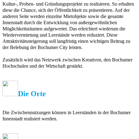
Kultur-, Proben- und Gründungsprojekte zu realisieren. So erhalten
diese die Chance, sich der Öffentlichkeit zu präsentieren. Auf der
anderen Seite werden einzelne Mietobjekte sowie die gesamte
Innenstadt durch die Entwicklung von außergewöhnlichen
Möglichkeitsräumen aufgewertet. Das erleichtert wiederum die
Wiedervermietung und Leerstände werden reduziert. Diese
Attraktivitätssteigerung soll langfristig einen wichtigen Beitrag zu
der Belebung der Bochumer City leisten.
Zusätzlich wird das Netzwerk zwischen Kreativen, den Bochumer
Hochschulen und der Wirtschaft gestärkt.
Die Orte
Die Zwischennutzungen können in Leerständen in der Bochumer
Innenstadt realisiert werden.