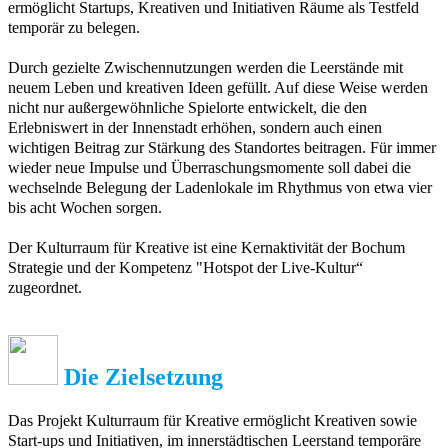
ermöglicht Startups, Kreativen und Initiativen Räume als Testfeld
temporär zu belegen.
Durch gezielte Zwischennutzungen werden die Leerstände mit
neuem Leben und kreativen Ideen gefüllt. Auf diese Weise werden
nicht nur außergewöhnliche Spielorte entwickelt, die den
Erlebniswert in der Innenstadt erhöhen, sondern auch einen
wichtigen Beitrag zur Stärkung des Standortes beitragen. Für immer
wieder neue Impulse und Überraschungsmomente soll dabei die
wechselnde Belegung der Ladenlokale im Rhythmus von etwa vier
bis acht Wochen sorgen.
Der Kulturraum für Kreative ist eine Kernaktivität der Bochum
Strategie und der Kompetenz "Hotspot der Live-Kultur“
zugeordnet.
Die Zielsetzung
Das Projekt Kulturraum für Kreative ermöglicht Kreativen sowie
Start-ups und Initiativen, im innerstädtischen Leerstand temporäre