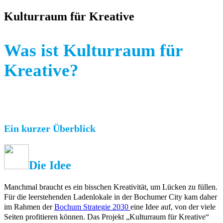
Kulturraum für Kreative
Was ist Kulturraum für
Kreative?
Ein kurzer Überblick
Die Idee
Manchmal braucht es ein bisschen Kreativität, um Lücken zu füllen.
Für die leerstehenden Ladenlokale in der Bochumer City kam daher
im Rahmen der
Bochum Strategie 2030
eine Idee auf, von der viele
Seiten profitieren können. Das Projekt „Kulturraum für Kreative“