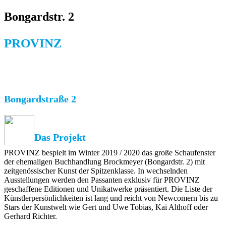
Bongardstr. 2
PROVINZ
Bongardstraße 2
Das Projekt
PROVINZ bespielt im Winter 2019 / 2020 das große Schaufenster
der ehemaligen Buchhandlung Brockmeyer (Bongardstr. 2) mit
zeitgenössischer Kunst der Spitzenklasse. In wechselnden
Ausstellungen werden den Passanten exklusiv für PROVINZ
geschaffene Editionen und Unikatwerke präsentiert. Die Liste der
Künstlerpersönlichkeiten ist lang und reicht von Newcomern bis zu
Stars der Kunstwelt wie Gert und Uwe Tobias, Kai Althoff oder
Gerhard Richter.