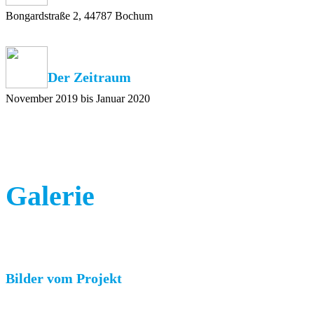
Bongardstraße 2, 44787 Bochum
Der Zeitraum
November 2019 bis Januar 2020
Galerie
Bilder vom Projekt