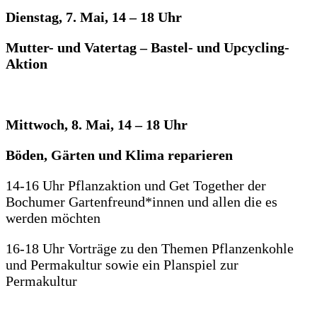
Dienstag, 7. Mai, 14 – 18 Uhr
Mutter- und Vatertag – Bastel- und Upcycling-
Aktion
Mittwoch, 8. Mai, 14 – 18 Uhr
Böden, Gärten und Klima reparieren
14-16 Uhr Pflanzaktion und Get Together der
Bochumer Gartenfreund*innen und allen die es
werden möchten
16-18 Uhr Vorträge zu den Themen Pflanzenkohle
und Permakultur sowie ein Planspiel zur
Permakultur