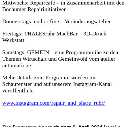
Mittwochs: Repaircafé – in Zusammenarbeit mit den
Bochumer Repairinitiativen
Donnerstags: end or fine – Veränderungsatelier
Freitags: THALESruhr MachBar – 3D-Druck
Werkstatt
Samstags: GEMEIN – eine Programmreihe zu den
Themen Wirtschaft und Gemeinwohl vom atelier
automatique
Mehr Details zum Programm werden im
Schaufenster und auf unserem Instagram-Kanal
veröffentlicht
www.instagram.com/repair_and_share_ruhr/
Das Programm findet
jeweils