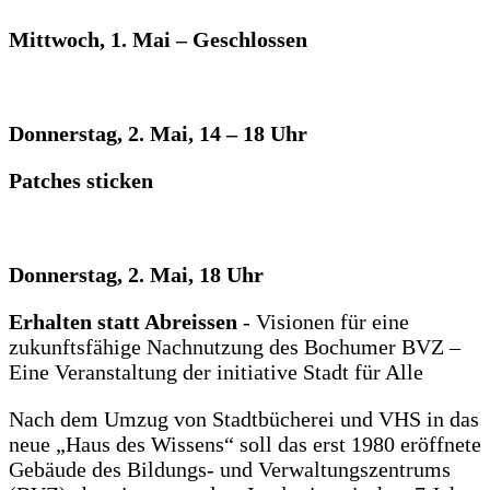
Mittwoch, 1. Mai – Geschlossen
Donnerstag, 2. Mai, 14 – 18 Uhr
Patches sticken
Donnerstag, 2. Mai, 18 Uhr
Erhalten statt Abreissen
- Visionen für eine
zukunftsfähige Nachnutzung des Bochumer BVZ –
Eine Veranstaltung der initiative Stadt für Alle
Nach dem Umzug von Stadtbücherei und VHS in das
neue „Haus des Wissens“ soll das erst 1980 eröffnete
Gebäude des Bildungs- und Verwaltungszentrums