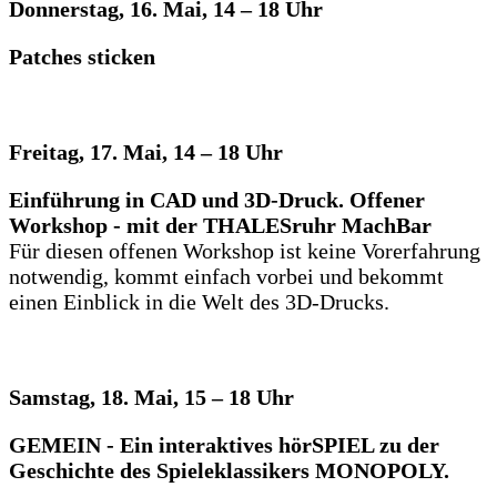
Donnerstag, 16. Mai, 14 – 18 Uhr
Patches sticken
Freitag, 17. Mai, 14 – 18 Uhr
Einführung in CAD und 3D-Druck. Offener
Workshop - mit der THALESruhr MachBar
Für diesen offenen Workshop ist keine Vorerfahrung
notwendig, kommt einfach vorbei und bekommt
einen Einblick in die Welt des 3D-Drucks.
Samstag, 18. Mai, 15 – 18 Uhr
GEMEIN - Ein interaktives hörSPIEL zu der
Geschichte des Spieleklassikers MONOPOLY.