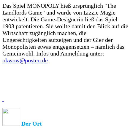
Das Spiel MONOPOLY hieß ursprünglich "The
Landlords Game" und wurde von Lizzie Magie
entwickelt. Die Game-Designerin ließ das Spiel
1903 patentieren. Sie wollte damit den Blick auf die
Wirtschaft zugänglich machen, die
Ungerechtigkeiten aufzeigen und der Gier der
Monopolisten etwas entgegensetzen – nämlich das
Gemeinwohl. Infos und Anmeldung unter:
okwow@posteo.de
Der Ort