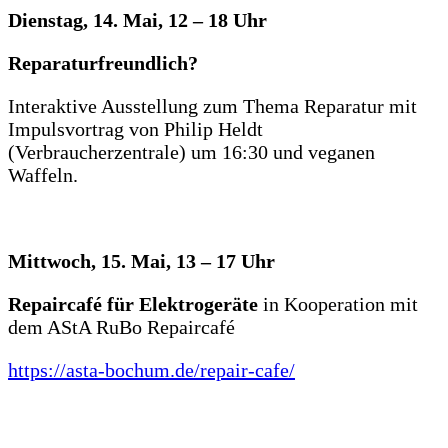
Dienstag, 14. Mai, 12 – 18 Uhr
Reparaturfreundlich?
Interaktive Ausstellung zum Thema Reparatur mit
Impulsvortrag von Philip Heldt
(Verbraucherzentrale) um 16:30 und veganen
Waffeln.
Mittwoch, 15. Mai, 13 – 17 Uhr
Repaircafé für Elektrogeräte
in Kooperation mit
dem AStA RuBo Repaircafé
https://asta-bochum.de/repair-cafe/