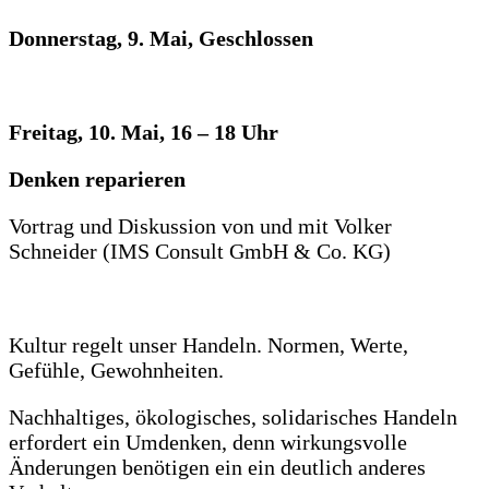
Donnerstag, 9. Mai, Geschlossen
Freitag, 10. Mai, 16 – 18 Uhr
Denken reparieren
Vortrag und Diskussion von und mit Volker
Schneider (IMS Consult GmbH & Co. KG)
Kultur regelt unser Handeln. Normen, Werte,
Gefühle, Gewohnheiten.
Nachhaltiges, ökologisches, solidarisches Handeln
erfordert ein Umdenken, denn wirkungsvolle
Änderungen benötigen ein ein deutlich anderes