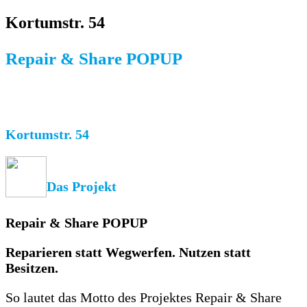
Kortumstr. 54
Repair & Share POPUP
Kortumstr. 54
Das Projekt
Repair & Share POPUP
Reparieren statt Wegwerfen. Nutzen statt
Besitzen.
So lautet das Motto des Projektes Repair & Share