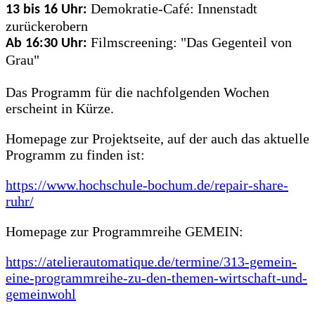
Demokratie-Café: Innenstadt
13 bis 16 Uhr:
zurückerobern
Filmscreening: "Das Gegenteil von
Ab 16:30 Uhr:
Grau"
Das Programm für die nachfolgenden Wochen
erscheint in Kürze.
Homepage zur Projektseite, auf der auch das aktuelle
Programm zu finden ist:
https://www.hochschule-bochum.de/repair-share-
ruhr/
Homepage zur Programmreihe GEMEIN:
https://atelierautomatique.de/termine/313-gemein-
eine-programmreihe-zu-den-themen-wirtschaft-und-
gemeinwohl