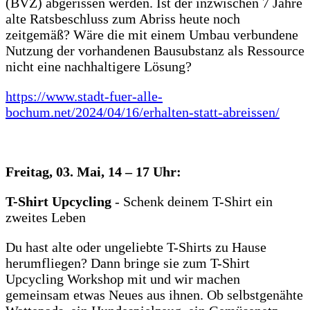
(BVZ) abgerissen werden. Ist der inzwischen 7 Jahre
alte Ratsbeschluss zum Abriss heute noch
zeitgemäß? Wäre die mit einem Umbau verbundene
Nutzung der vorhandenen Bausubstanz als Ressource
nicht eine nachhaltigere Lösung?
https://www.stadt-fuer-alle-
bochum.net/2024/04/16/erhalten-statt-abreissen/
Freitag, 03. Mai, 14 – 17 Uhr:
T-Shirt Upcycling
- Schenk deinem T-Shirt ein
zweites Leben
Du hast alte oder ungeliebte T-Shirts zu Hause
herumfliegen? Dann bringe sie zum T-Shirt
Upcycling Workshop mit und wir machen
gemeinsam etwas Neues aus ihnen. Ob selbstgenähte