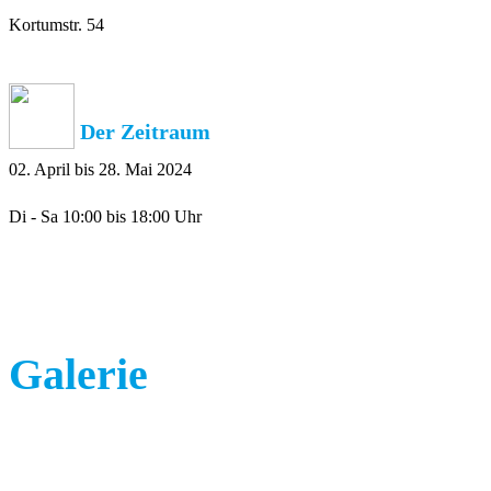
Kortumstr. 54
Der Zeitraum
02. April bis 28. Mai 2024
Di - Sa 10:00 bis 18:00 Uhr
Galerie