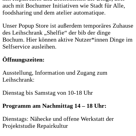
auch mit Bochumer Initiativen wie Stadt für Alle,
foodsharing und dem atelier automatique.
Unser Popup Store ist außerdem temporäres Zuhause
des Leihschrank „Shelfie“ der bib der dinge
Bochum. Hier können aktive Nutzer*innen Dinge im
Selfservice ausleihen.
Öffnungszeiten:
Ausstellung, Information und Zugang zum
Leihschrank:
Dienstag bis Samstag von 10-18 Uhr
Programm am Nachmittag 14 – 18 Uhr:
Dienstags: Nähecke und offene Werkstatt der
Projektstudie Repairkultur