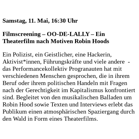
Samstag, 11. Mai, 16:30 Uhr
Filmscreening – OO-DE-LALLY – Ein
Theaterfilm nach Motiven Robin Hoods
Ein Polizist, ein Geistlicher, eine Hackerin,
Aktivist*innen, Führungskräfte und viele andere -
das Performancekollektiv Progranauten hat mit
verschiedenen Menschen gesprochen, die in ihrem
Beruf oder ihrem politischen Handeln mit Fragen
nach der Gerechtigkeit im Kapitalismus konfrontiert
sind. Begleitet von den musikalischen Balladen um
Robin Hood sowie Texten und Interviews erlebt das
Publikum einen atmosphärischen Spaziergang durch
den Wald in Form eines Theaterfilms.