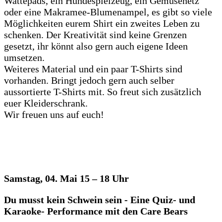
Wattepads, ein Hundespielzeug, ein Gemüsenetz
oder eine Makramee-Blumenampel, es gibt so viele
Möglichkeiten eurem Shirt ein zweites Leben zu
schenken. Der Kreativität sind keine Grenzen
gesetzt, ihr könnt also gern auch eigene Ideen
umsetzen.
Weiteres Material und ein paar T-Shirts sind
vorhanden. Bringt jedoch gern auch selber
aussortierte T-Shirts mit. So freut sich zusätzlich
euer Kleiderschrank.
Wir freuen uns auf euch!
Samstag, 04. Mai 15 – 18 Uhr
Du musst kein Schwein sein - Eine Quiz- und
Karaoke- Performance mit den Care Bears