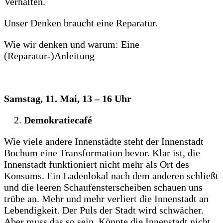
Verhalten.
Unser Denken braucht eine Reparatur.
Wie wir denken und warum: Eine
(Reparatur-)Anleitung
Samstag, 11. Mai, 13 – 16 Uhr
Demokratiecafé
Wie viele andere Innenstädte steht der Innenstadt
Bochum eine Transformation bevor. Klar ist, die
Innenstadt funktioniert nicht mehr als Ort des
Konsums. Ein Ladenlokal nach dem anderen schließt
und die leeren Schaufensterscheiben schauen uns
trübe an. Mehr und mehr verliert die Innenstadt an
Lebendigkeit. Der Puls der Stadt wird schwächer.
Aber muss das so sein. Könnte die Innenstadt nicht