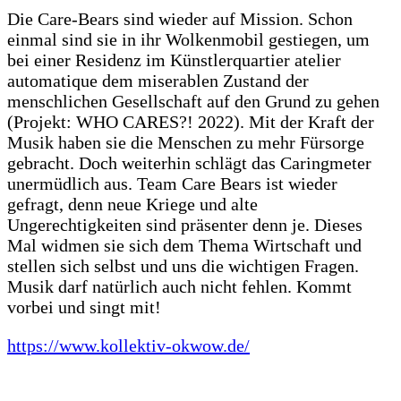
Die Care-Bears sind wieder auf Mission. Schon
einmal sind sie in ihr Wolkenmobil gestiegen, um
bei einer Residenz im Künstlerquartier atelier
automatique dem miserablen Zustand der
menschlichen Gesellschaft auf den Grund zu gehen
(Projekt: WHO CARES?! 2022). Mit der Kraft der
Musik haben sie die Menschen zu mehr Fürsorge
gebracht. Doch weiterhin schlägt das Caringmeter
unermüdlich aus. Team Care Bears ist wieder
gefragt, denn neue Kriege und alte
Ungerechtigkeiten sind präsenter denn je. Dieses
Mal widmen sie sich dem Thema Wirtschaft und
stellen sich selbst und uns die wichtigen Fragen.
Musik darf natürlich auch nicht fehlen. Kommt
vorbei und singt mit!
https://www.kollektiv-okwow.de/