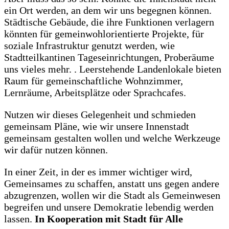
ein Ort werden, an dem wir uns begegnen können.
Städtische Gebäude, die ihre Funktionen verlagern
könnten für gemeinwohlorientierte Projekte, für
soziale Infrastruktur genutzt werden, wie
Stadtteilkantinen Tageseinrichtungen, Proberäume
uns vieles mehr. . Leerstehende Landenlokale bieten
Raum für gemeinschaftliche Wohnzimmer,
Lernräume, Arbeitsplätze oder Sprachcafes.
Nutzen wir dieses Gelegenheit und schmieden
gemeinsam Pläne, wie wir unsere Innenstadt
gemeinsam gestalten wollen und welche Werkzeuge
wir dafür nutzen können.
In einer Zeit, in der es immer wichtiger wird,
Gemeinsames zu schaffen, anstatt uns gegen andere
abzugrenzen, wollen wir die Stadt als Gemeinwesen
begreifen und unsere Demokratie lebendig werden
lassen.
In Kooperation mit Stadt für Alle