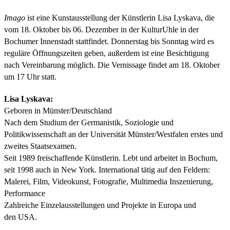
Imago
ist eine Kunstausstellung der Künstlerin Lisa Lyskava, die
vom 18. Oktober bis 06. Dezember in der KulturUhle in der
Bochumer Innenstadt stattfindet. Donnerstag bis Sonntag wird es
reguläre Öffnungszeiten geben, außerdem ist eine Besichtigung
nach Vereinbarung möglich. Die Vernissage findet am 18. Oktober
um 17 Uhr statt.
Lisa Lyskava:
Geboren in Münster/Deutschland
Nach dem Studium der Germanistik, Soziologie und
Politikwissenschaft an der Universität Münster/Westfalen erstes und
zweites Staatsexamen.
Seit 1989 freischaffende Künstlerin. Lebt und arbeitet in Bochum,
seit 1998 auch in New York. International tätig auf den Feldern:
Malerei, Film, Videokunst, Fotografie, Multimedia Inszenierung,
Performance
Zahlreiche Einzelausstellungen und Projekte in Europa und
den
USA.