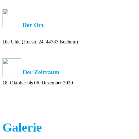
Der Ort
Die Uhle (Huestr. 24, 44787 Bochum)
Der Zeitraum
18. Oktober bis 06. Dezember 2020
Galerie