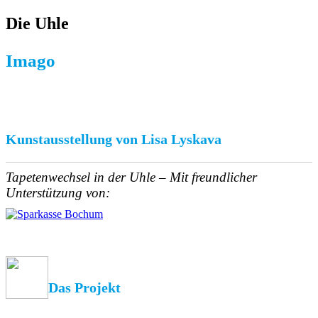
Die Uhle
Imago
Kunstausstellung von Lisa Lyskava
Tapetenwechsel in der Uhle – Mit freundlicher
Unterstützung von:
Das Projekt