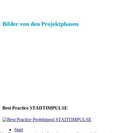
Bilder von den Projektphasen
Best Practice STADTIMPULSE
Start